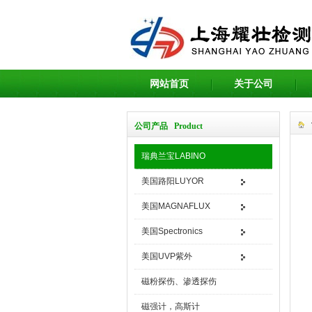
网站首页
关于公司
公司产品 Product
瑞典兰宝LABINO
美国路阳LUYOR
美国MAGNAFLUX
美国Spectronics
美国UVP紫外
磁粉探伤、渗透探伤
磁强计，高斯计