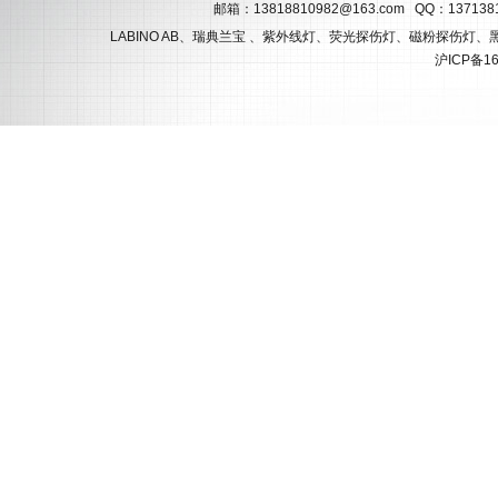
邮箱：
13818810982@163.com
QQ：137138
LABINO AB、瑞典兰宝 、紫外线灯、荧光探伤灯、磁粉探伤灯
沪ICP备16