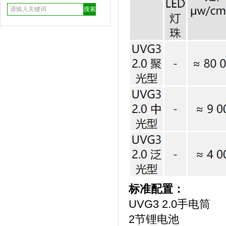
标准配置：
UVG3 2.0手电筒
2节锂电池