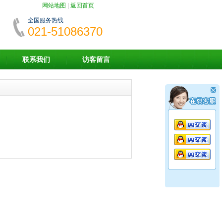
网站地图
|
返回首页
全国服务热线
021-51086370
联系我们
访客留言