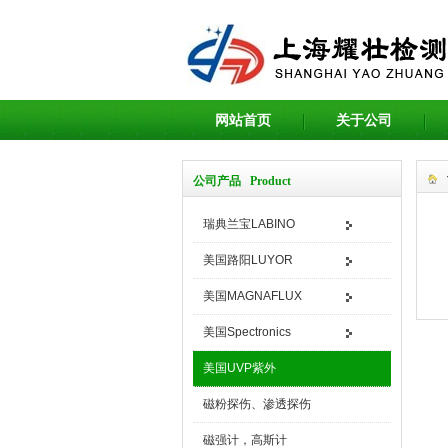
网站首页
关于公司
公司产品 Product
瑞典兰宝LABINO
美国路阳LUYOR
美国MAGNAFLUX
美国Spectronics
美国UVP紫外
磁粉探伤、渗透探伤
磁强计，高斯计