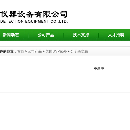
新闻动态
公司产品
技术支持
人才招聘
你的位置：
首页
>
公司产品
>
美国UVP紫外
>
分子杂交箱
更新中