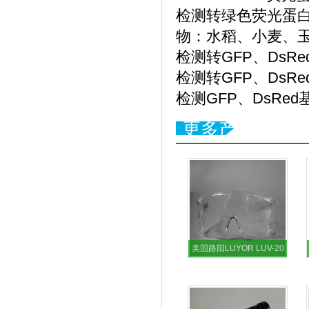
检测转绿色荧光蛋白
物：水稻、小麦、
检测转GFP、Ds
检测转GFP、Ds
检测GFP、DsRe
更多产品
美国路阳LUYOR LUV-20
紫外线防护眼罩