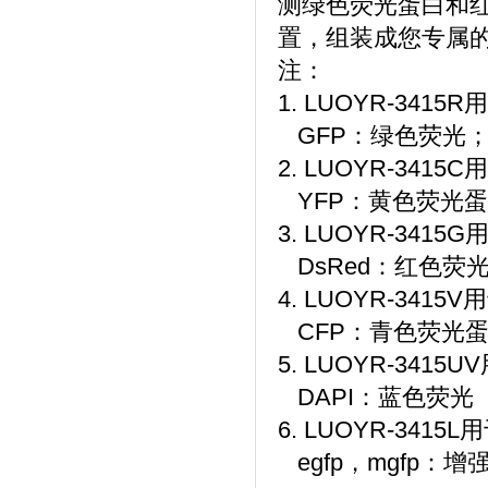
测绿色荧光蛋白和
置，组装成您专属的L
注：
1. LUOYR-34
GFP：绿色荧光； fl
2. LUOYR-34
YFP：黄色荧光蛋白； 
3. LUOYR-34
DsRed：红色荧光
4. LUOYR-34
CFP：青色荧光蛋
5. LUOYR-341
DAPI：蓝色荧光
6. LUOYR-34
egfp，mgfp：