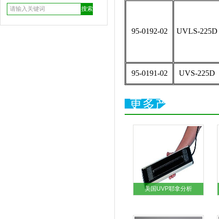
95-0192-02
UVLS-225D
95-0191-02
UVS-225D
更多产品
美国UVP耶拿分析
AnalytikJena UVLS-28双
波长紫外线灯