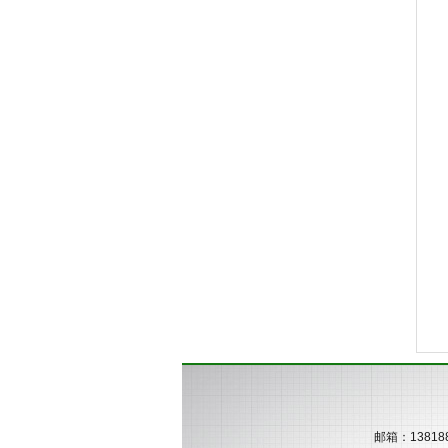
邮箱：
13818