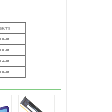
替换灯管
0007-01
0006-01
0042-01
0007-01