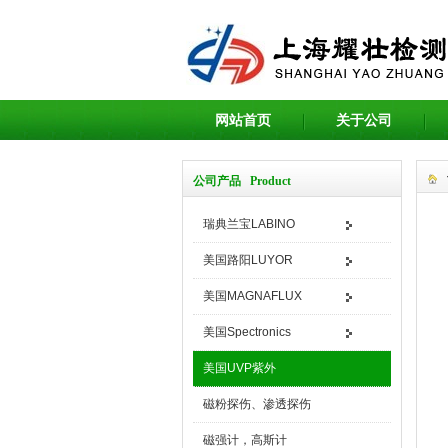
网站首页
关于公司
公司产品 Product
瑞典兰宝LABINO
美国路阳LUYOR
美国MAGNAFLUX
美国Spectronics
美国UVP紫外
磁粉探伤、渗透探伤
磁强计，高斯计